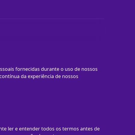
essoais fornecidas durante o uso de nossos
 contínua da experiência de nossos
te ler e entender todos os termos antes de