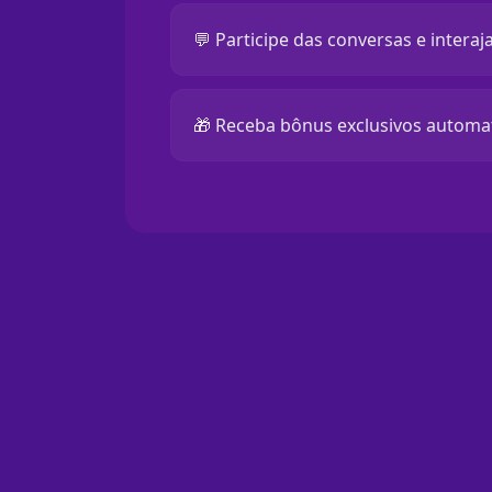
💬 Participe das conversas e interaj
🎁 Receba bônus exclusivos autom