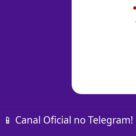
📱 Canal Oficial no Telegram!