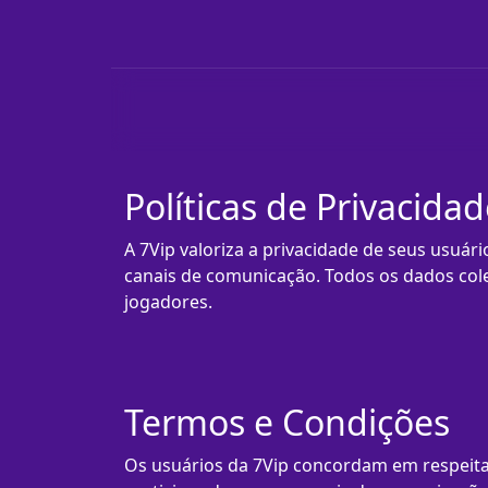
Políticas de Privacida
A 7Vip valoriza a privacidade de seus usuá
canais de comunicação. Todos os dados cole
jogadores.
Termos e Condições
Os usuários da 7Vip concordam em respeitar