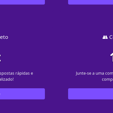
reto
👥 
t
espostas rápidas e
Junte-se a uma com
lizado!
compa
e