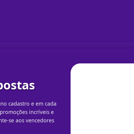
postas
 no cadastro e em cada
 promoções incríveis e
unte-se aos vencedores