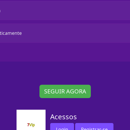
a
aticamente
SEGUIR AGORA
Acessos
Login
Registrar-se