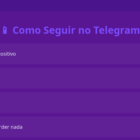
📱 Como Seguir no Telegram
ositivo
erder nada