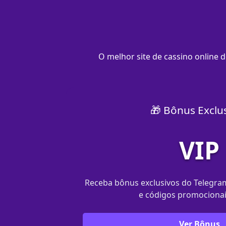
O melhor site de cassino online 
🎁 Bônus Exclu
VIP
Receba bônus exclusivos do Telegra
e códigos promocionai
Ver Bônus