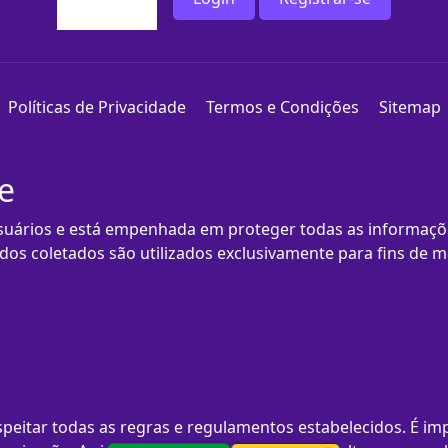
Políticas de Privacidade
Termos e Condições
Sitemap
de
usuários e está empenhada em proteger todas as informaçõ
os coletados são utilizados exclusivamente para fins de m
itar todas as regras e regulamentos estabelecidos. É imp