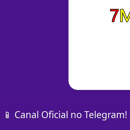
📱 Canal Oficial no Telegram!