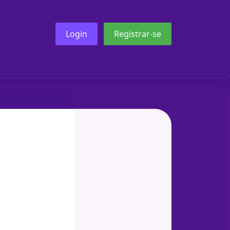
Login
Registrar-se