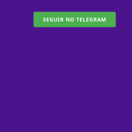
SEGUIR NO TELEGRAM