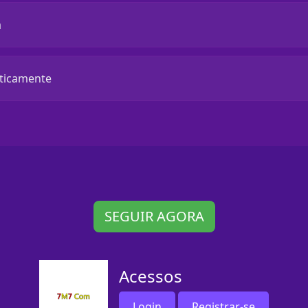
a
aticamente
SEGUIR AGORA
Acessos
Login
Registrar-se