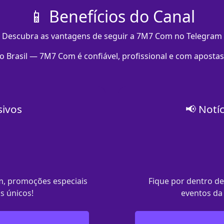
📱 Benefícios do Canal
Descubra as vantagens de seguir a 7M7 Com no Telegram
do Brasil — 7M7 Com é confiável, profissional e com apostas
sivos
📢 Notí
m, promoções especiais
Fique por dentro d
s únicos!
eventos da