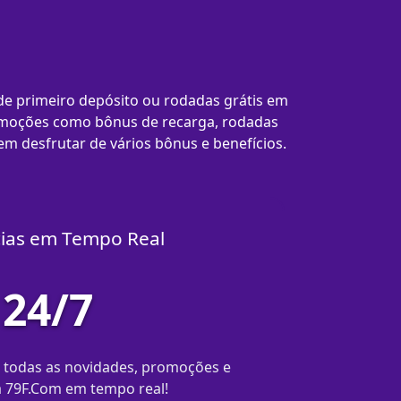
de primeiro depósito ou rodadas grátis em
romoções como bônus de recarga, rodadas
m desfrutar de vários bônus e benefícios.
cias em Tempo Real
24/7
e todas as novidades, promoções e
a 79F.Com em tempo real!