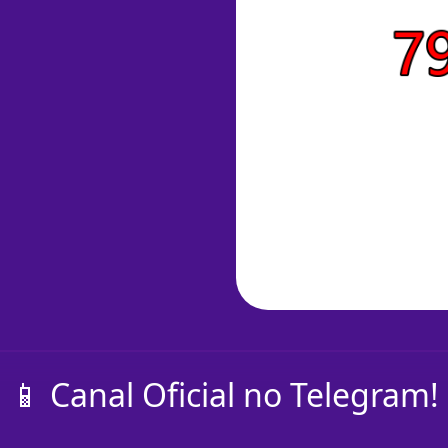
📱 Canal Oficial no Telegram!