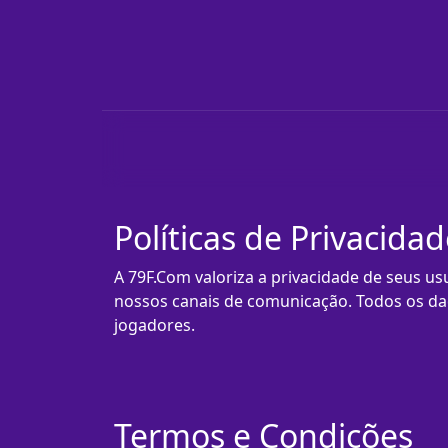
Políticas de Privacida
A 79F.Com valoriza a privacidade de seus u
nossos canais de comunicação. Todos os dad
jogadores.
Termos e Condições