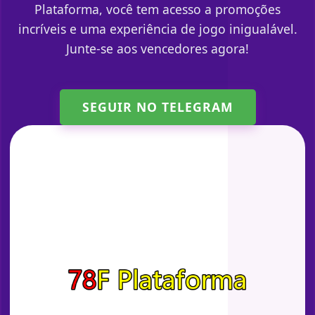
Plataforma, você tem acesso a promoções
incríveis e uma experiência de jogo inigualável.
Junte-se aos vencedores agora!
SEGUIR NO TELEGRAM