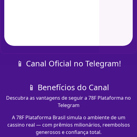
📱 Canal Oficial no Telegram!
📱 Benefícios do Canal
Descubra as vantagens de seguir a 78F Plataforma no
Telegram
A 78F Plataforma Brasil simula o ambiente de um
cassino real — com prêmios milionários, reembolsos
generosos e confiança total.