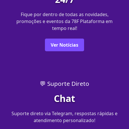
Fique por dentro de todas as novidades,
promoções e eventos da 78F Plataforma em
tempo real!
Ver Notícias
💬 Suporte Direto
Chat
Suporte direto via Telegram, respostas rápidas e
atendimento personalizado!