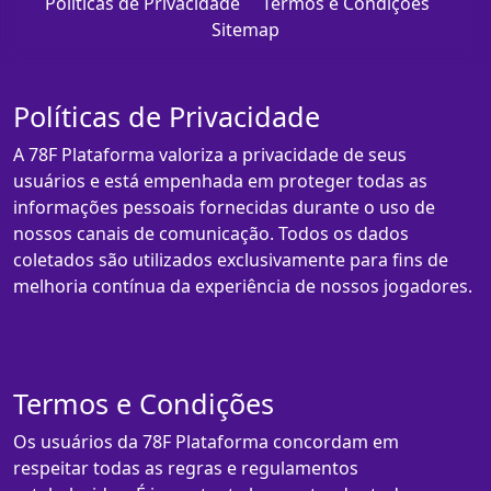
Políticas de Privacidade
Termos e Condições
Sitemap
Políticas de Privacidade
A 78F Plataforma valoriza a privacidade de seus
usuários e está empenhada em proteger todas as
informações pessoais fornecidas durante o uso de
nossos canais de comunicação. Todos os dados
coletados são utilizados exclusivamente para fins de
melhoria contínua da experiência de nossos jogadores.
Termos e Condições
Os usuários da 78F Plataforma concordam em
respeitar todas as regras e regulamentos