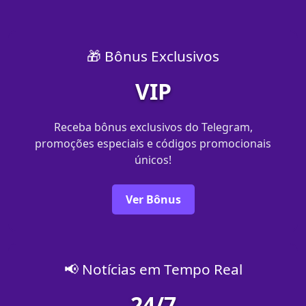
🎁 Bônus Exclusivos
VIP
Receba bônus exclusivos do Telegram,
promoções especiais e códigos promocionais
únicos!
Ver Bônus
📢 Notícias em Tempo Real
24/7