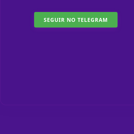
SEGUIR NO TELEGRAM