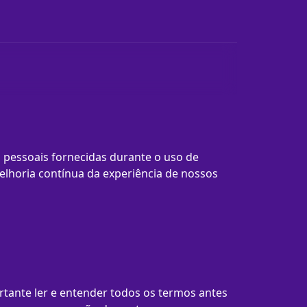
 pessoais fornecidas durante o uso de
elhoria contínua da experiência de nossos
rtante ler e entender todos os termos antes