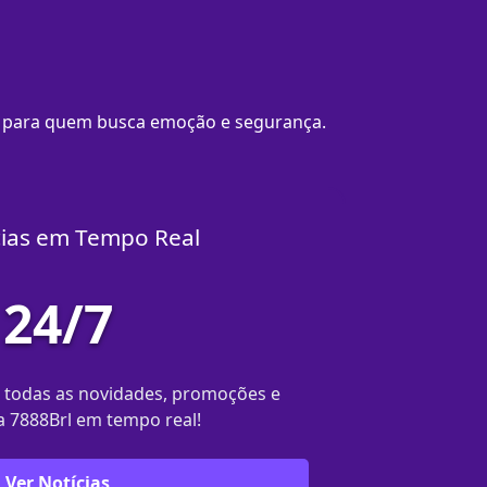
eal para quem busca emoção e segurança.
cias em Tempo Real
24/7
e todas as novidades, promoções e
a 7888Brl em tempo real!
Ver Notícias