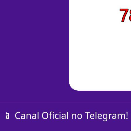
📱 Canal Oficial no Telegram!