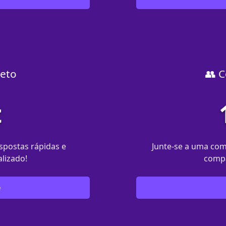
reto
👥 
t
espostas rápidas e
Junte-se a uma com
lizado!
compa
e