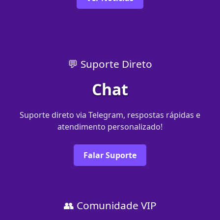
💬 Suporte Direto
Chat
Suporte direto via Telegram, respostas rápidas e
atendimento personalizado!
Falar Suporte
👥 Comunidade VIP