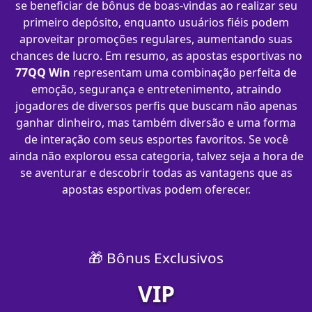
se beneficiar de bônus de boas-vindas ao realizar seu
primeiro depósito, enquanto usuários fiéis podem
aproveitar promoções regulares, aumentando suas
chances de lucro. Em resumo, as apostas esportivas no
77QQ Win
representam uma combinação perfeita de
emoção, segurança e entretenimento, atraindo
jogadores de diversos perfis que buscam não apenas
ganhar dinheiro, mas também diversão e uma forma
de interação com seus esportes favoritos. Se você
ainda não explorou essa categoria, talvez seja a hora de
se aventurar e descobrir todas as vantagens que as
apostas esportivas podem oferecer.
🎁 Bônus Exclusivos
VIP