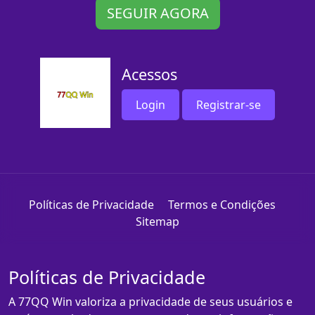
SEGUIR AGORA
Acessos
Login
Registrar-se
Políticas de Privacidade
Termos e Condições
Sitemap
Políticas de Privacidade
A 77QQ Win valoriza a privacidade de seus usuários e