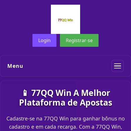
Login
Registrar-se
Menu
📱 77QQ Win A Melhor
Plataforma de Apostas
Cadastre-se na 77QQ Win para ganhar bônus no
cadastro e em cada recarga. Com a 77QQ Win,