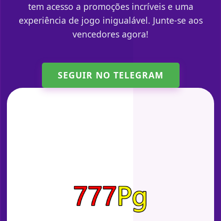
tem acesso a promoções incríveis e uma
experiência de jogo inigualável. Junte-se aos
vencedores agora!
SEGUIR NO TELEGRAM