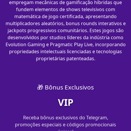
empregam mecânicas de gamificação híbridas que
fundem elementos de shows televisivos com
matemática de jogo certificada, apresentando
multiplicadores aleatórios, bonus rounds interativos e
jackpots progressivos comunitários. Estes jogos são
desenvolvidos por studios líderes da indústria como
Evolution Gaming e Pragmatic Play Live, incorporando
propriedades intelectuais licenciadas e tecnologias
proprietárias patenteadas.
🎁 Bônus Exclusivos
VIP
Receba bônus exclusivos do Telegram,
promoções especiais e códigos promocionais