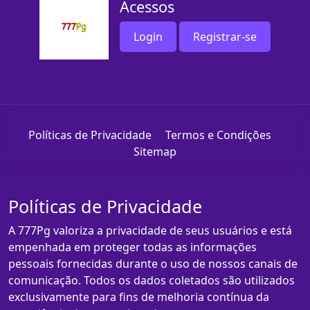
Acessos
Login
Registrar-se
Políticas de Privacidade
Termos e Condições
Sitemap
Políticas de Privacidade
A 777Pg valoriza a privacidade de seus usuários e está
empenhada em proteger todas as informações
pessoais fornecidas durante o uso de nossos canais de
comunicação. Todos os dados coletados são utilizados
exclusivamente para fins de melhoria contínua da