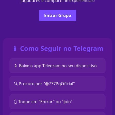
jogadores e compartilhe experiências!
Entrar Grupo
📱 Como Seguir no Telegram
📱 Baixe o app Telegram no seu dispositivo
🔍 Procure por "@777PgOficial"
👆 Toque em "Entrar" ou "Join"