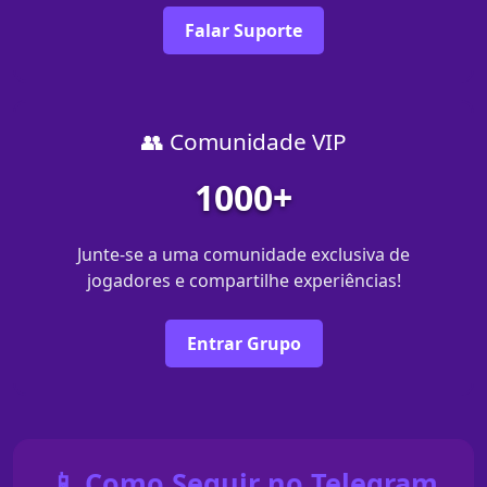
Falar Suporte
👥 Comunidade VIP
1000+
Junte-se a uma comunidade exclusiva de
jogadores e compartilhe experiências!
Entrar Grupo
📱 Como Seguir no Telegram