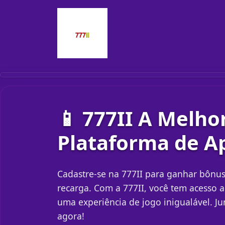
📱 777II A Melho
Plataforma de A
Cadastre-se na 777II para ganhar bônu
recarga. Com a 777II, você tem acesso a
uma experiência de jogo inigualável. J
agora!