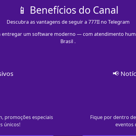
📱 Benefícios do Canal
Descubra as vantagens de seguir a 777II no Telegram
ra entregar um software moderno — com atendimento human
Brasil .
sivos
📢 Notí
m, promoções especiais
Fique por dentro d
s únicos!
eventos 