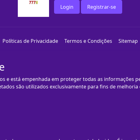
Login
Registrar-se
Políticas de Privacidade
Termos e Condições
Sitemap
de
ários e está empenhada em proteger todas as informações p
tados são utilizados exclusivamente para fins de melhoria