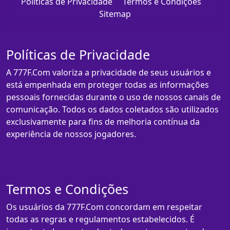
Políticas de Privacidade
Termos e Condições
Sitemap
Políticas de Privacidade
A 777F.Com valoriza a privacidade de seus usuários e
está empenhada em proteger todas as informações
pessoais fornecidas durante o uso de nossos canais de
comunicação. Todos os dados coletados são utilizados
exclusivamente para fins de melhoria contínua da
experiência de nossos jogadores.
Termos e Condições
Os usuários da 777F.Com concordam em respeitar
todas as regras e regulamentos estabelecidos. É