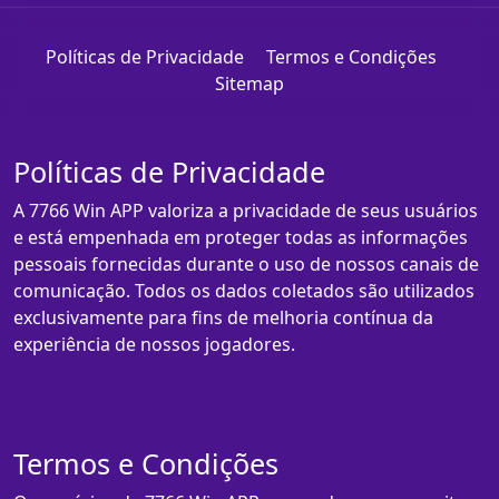
Políticas de Privacidade
Termos e Condições
Sitemap
Políticas de Privacidade
A 7766 Win APP valoriza a privacidade de seus usuários
e está empenhada em proteger todas as informações
pessoais fornecidas durante o uso de nossos canais de
comunicação. Todos os dados coletados são utilizados
exclusivamente para fins de melhoria contínua da
experiência de nossos jogadores.
Termos e Condições