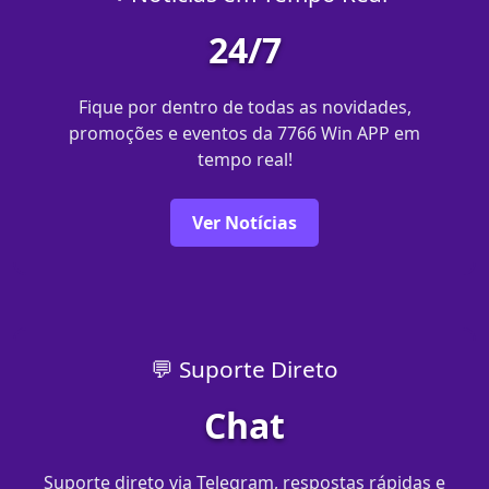
24/7
Fique por dentro de todas as novidades,
promoções e eventos da 7766 Win APP em
tempo real!
Ver Notícias
💬 Suporte Direto
Chat
Suporte direto via Telegram, respostas rápidas e