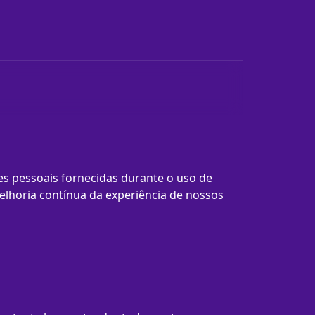
es pessoais fornecidas durante o uso de
elhoria contínua da experiência de nossos