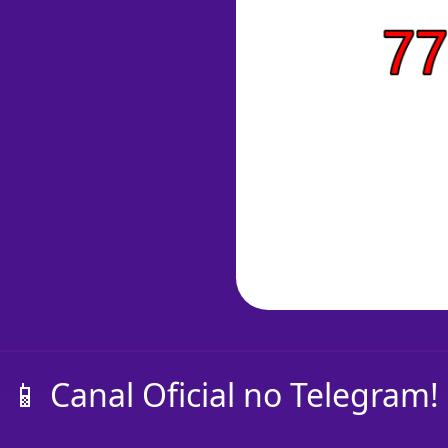
📱 Canal Oficial no Telegram!