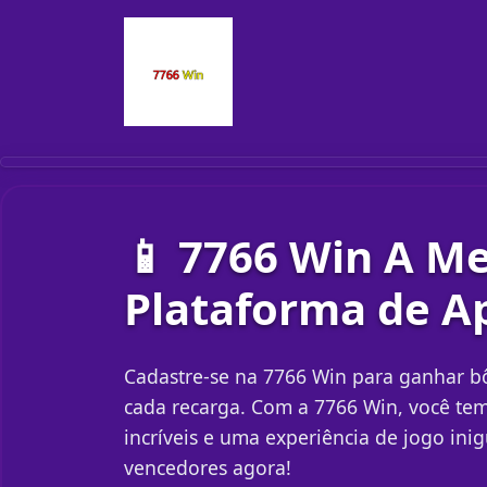
📱 7766 Win A M
Plataforma de A
Cadastre-se na 7766 Win para ganhar b
cada recarga. Com a 7766 Win, você te
incríveis e uma experiência de jogo inig
vencedores agora!