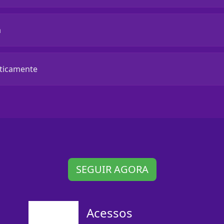
a
aticamente
SEGUIR AGORA
Acessos