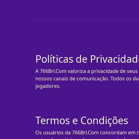
Políticas de Privacida
A 766Brl.Com valoriza a privacidade de seu
nossos canais de comunicação. Todos os dad
jogadores.
Termos e Condições
Os usuários da 766Brl.Com concordam em res