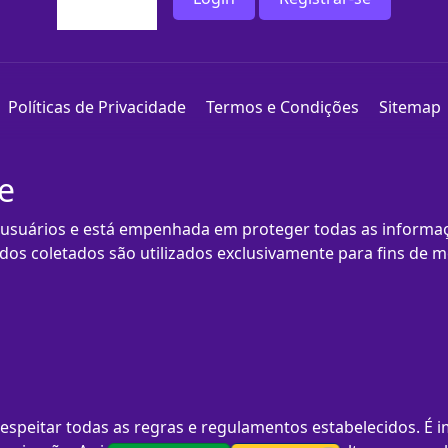
Políticas de Privacidade
Termos e Condições
Sitemap
de
s usuários e está empenhada em proteger todas as informa
os coletados são utilizados exclusivamente para fins de m
peitar todas as regras e regulamentos estabelecidos. É i