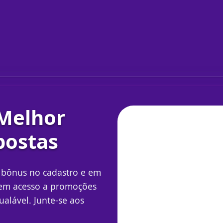
 Melhor
postas
 bônus no cadastro e em
tem acesso a promoções
ualável. Junte-se aos