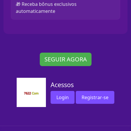
🎁 Receba bônus exclusivos
automaticamente
SEGUIR AGORA
Acessos
Login
Registrar-se