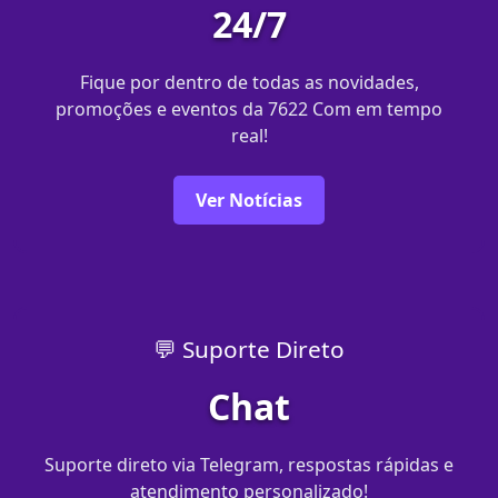
24/7
Fique por dentro de todas as novidades,
promoções e eventos da 7622 Com em tempo
real!
Ver Notícias
💬 Suporte Direto
Chat
Suporte direto via Telegram, respostas rápidas e
atendimento personalizado!