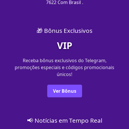
7622 Com Brasil .
🎁 Bônus Exclusivos
VIP
Receba bônus exclusivos do Telegram,
promoções especiais e códigos promocionais
únicos!
Ver Bônus
📢 Notícias em Tempo Real