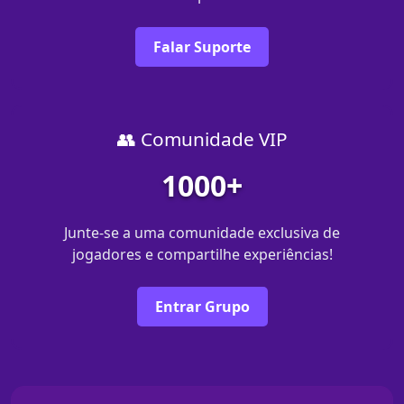
Falar Suporte
👥 Comunidade VIP
1000+
Junte-se a uma comunidade exclusiva de
jogadores e compartilhe experiências!
Entrar Grupo