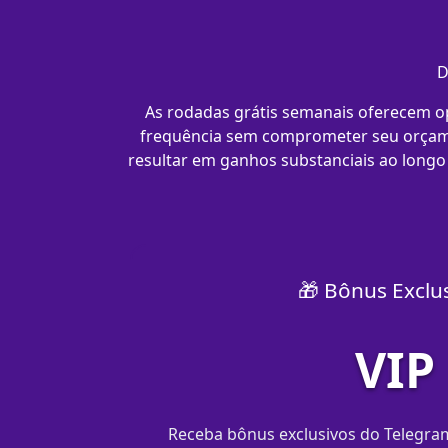
D
As rodadas grátis semanais oferecem o
frequência sem comprometer seu orçamen
resultar em ganhos substanciais ao longo 
🎁 Bônus Exclu
VIP
Receba bônus exclusivos do Telegra