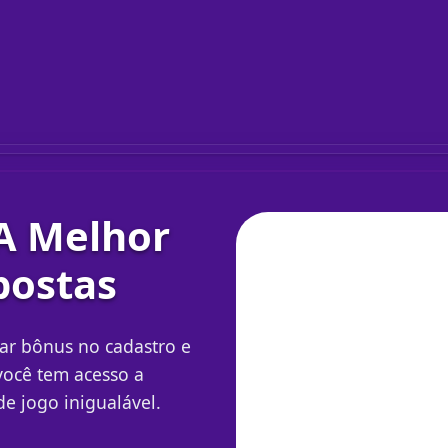
A Melhor
postas
ar bônus no cadastro e
ocê tem acesso a
e jogo inigualável.