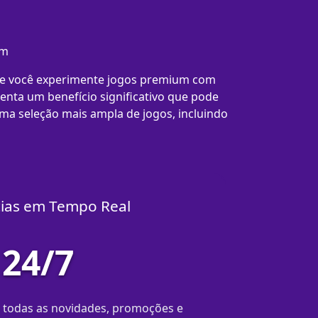
am
que você experimente jogos premium com
nta um benefício significativo que pode
uma seleção mais ampla de jogos, incluindo
cias em Tempo Real
24/7
e todas as novidades, promoções e