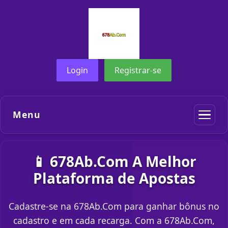
Login
Registrar-se
Menu
📱 678Ab.Com A Melhor
Plataforma de Apostas
Cadastre-se na 678Ab.Com para ganhar bônus no
cadastro e em cada recarga. Com a 678Ab.Com,