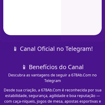
📱 Canal Oficial no Telegram!
📱 Benefícios do Canal
Descubra as vantagens de seguir a 678Ab.Com no
Telegram
Desde sua criação, a 678Ab.Com é reconhecida por sua
estabilidade, segurança, agilidade e boa reputação —
com caça-níqueis, jogos de mesa, apostas esportivas e