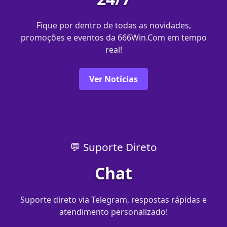
Fique por dentro de todas as novidades,
promoções e eventos da 666Win.Com em tempo
real!
Ver Notícias
💬 Suporte Direto
Chat
Suporte direto via Telegram, respostas rápidas e
atendimento personalizado!