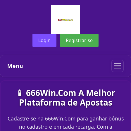
Login
Registrar-se
Menu
📱 666Win.Com A Melhor
Plataforma de Apostas
Cadastre-se na 666Win.Com para ganhar bônus
no cadastro e em cada recarga. Com a