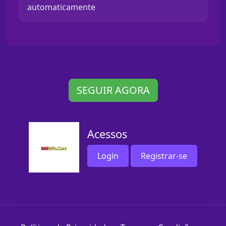
automaticamente
SEGUIR AGORA
Acessos
Login
Registrar-se