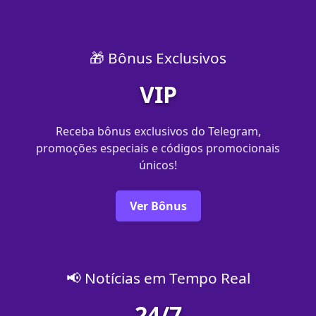
🎁 Bônus Exclusivos
VIP
Receba bônus exclusivos do Telegram,
promoções especiais e códigos promocionais
únicos!
Ver Bônus
📢 Notícias em Tempo Real
24/7