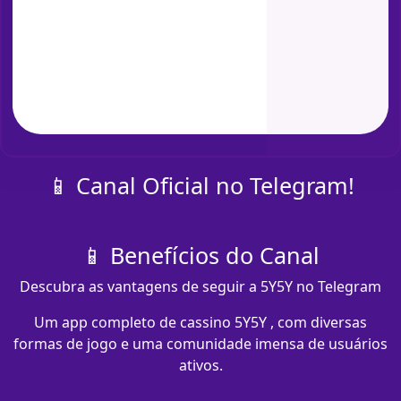
📱 Canal Oficial no Telegram!
📱 Benefícios do Canal
Descubra as vantagens de seguir a 5Y5Y no Telegram
Um app completo de cassino 5Y5Y , com diversas
formas de jogo e uma comunidade imensa de usuários
ativos.