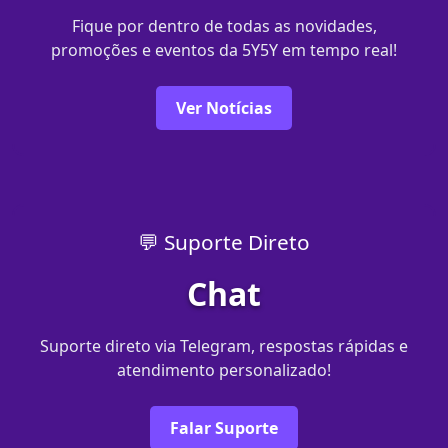
Fique por dentro de todas as novidades,
promoções e eventos da 5Y5Y em tempo real!
Ver Notícias
💬 Suporte Direto
Chat
Suporte direto via Telegram, respostas rápidas e
atendimento personalizado!
Falar Suporte