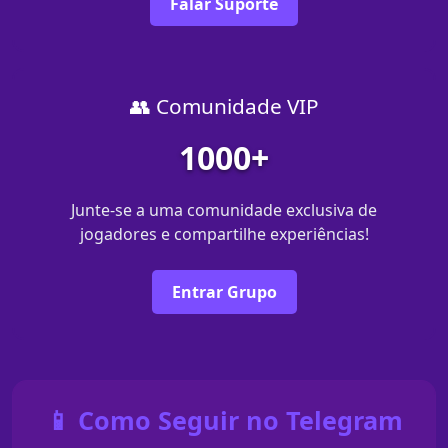
Falar Suporte
👥 Comunidade VIP
1000+
Junte-se a uma comunidade exclusiva de
jogadores e compartilhe experiências!
Entrar Grupo
📱 Como Seguir no Telegram