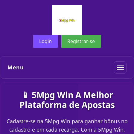
Login
Registrar-se
Menu
📱 5Mpg Win A Melhor
Plataforma de Apostas
Cadastre-se na 5Mpg Win para ganhar bônus no
cadastro e em cada recarga. Com a 5Mpg Win,