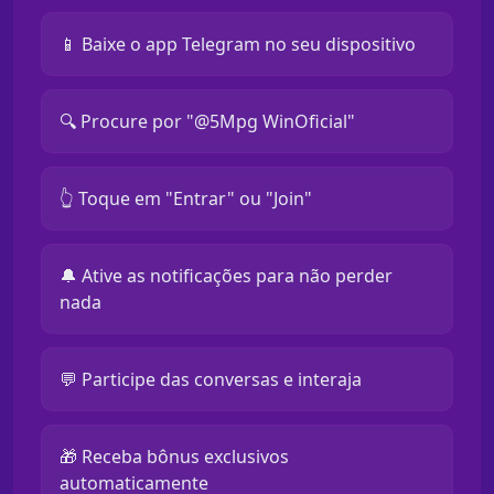
📱 Baixe o app Telegram no seu dispositivo
🔍 Procure por "@5Mpg WinOficial"
👆 Toque em "Entrar" ou "Join"
🔔 Ative as notificações para não perder
nada
💬 Participe das conversas e interaja
🎁 Receba bônus exclusivos
automaticamente