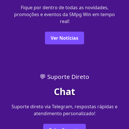
Fique por dentro de todas as novidades,
promoções e eventos da 5Mpg Win em tempo
real!
Ver Notícias
💬 Suporte Direto
Chat
Suporte direto via Telegram, respostas rápidas e
atendimento personalizado!