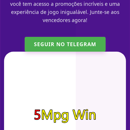
você tem acesso a promoções incríveis e uma
experiência de jogo inigualável. Junte-se aos
vencedores agora!
SEGUIR NO TELEGRAM