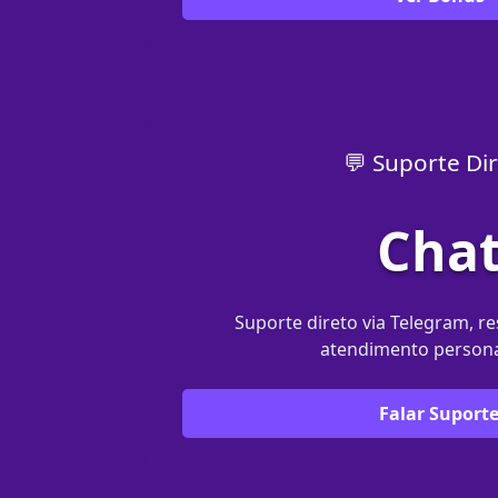
💬 Suporte Di
Cha
Suporte direto via Telegram, r
atendimento persona
Falar Suport