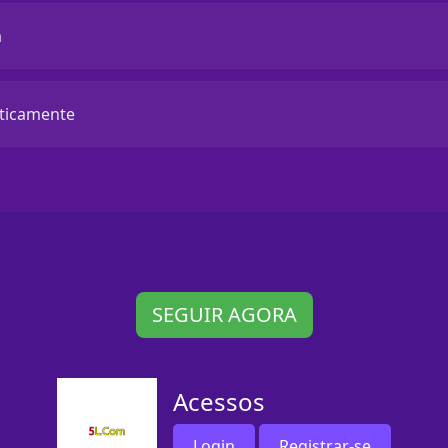
a
aticamente
SEGUIR AGORA
Acessos
Login
Registrar-se