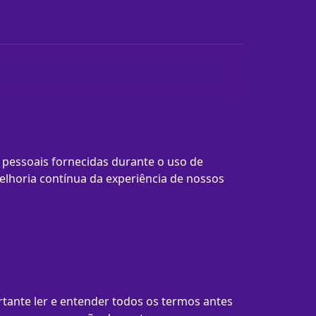
 pessoais fornecidas durante o uso de
elhoria contínua da experiência de nossos
tante ler e entender todos os termos antes