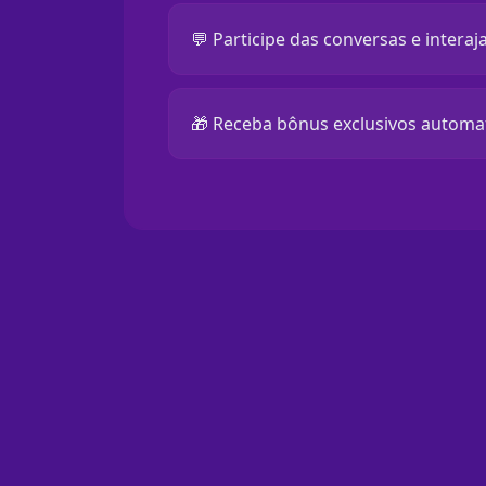
💬 Participe das conversas e interaj
🎁 Receba bônus exclusivos autom