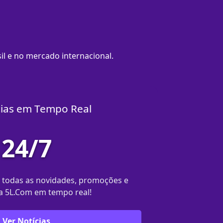
il e no mercado internacional.
cias em Tempo Real
24/7
e todas as novidades, promoções e
a 5L.Com em tempo real!
Ver Notícias