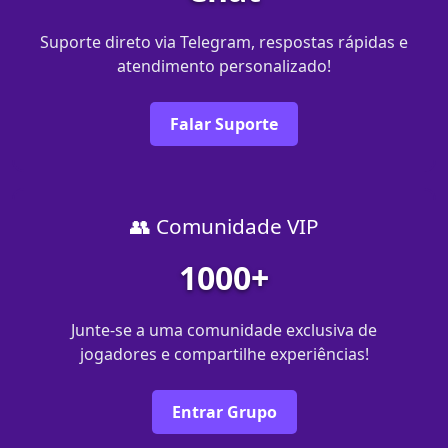
Suporte direto via Telegram, respostas rápidas e
atendimento personalizado!
Falar Suporte
👥 Comunidade VIP
1000+
Junte-se a uma comunidade exclusiva de
jogadores e compartilhe experiências!
Entrar Grupo