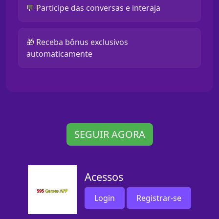
💬 Participe das conversas e interaja
🎁 Receba bônus exclusivos
automaticamente
SEGUIR AGORA
Acessos
Login
Registrar-se