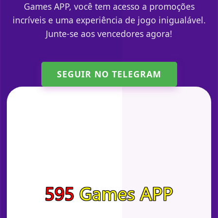
Games APP, você tem acesso a promoções
incríveis e uma experiência de jogo inigualável.
Junte-se aos vencedores agora!
SEGUIR NO TELEGRAM