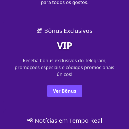
para todos os gostos.
🎁 Bônus Exclusivos
VIP
Receba bônus exclusivos do Telegram,
promoções especiais e códigos promocionais
únicos!
Ver Bônus
📢 Notícias em Tempo Real