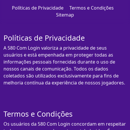
Políticas de Privacidade
Termos e Condições
Sitemap
Políticas de Privacidade
A 580 Com Login valoriza a privacidade de seus
usuários e está empenhada em proteger todas as
informações pessoais fornecidas durante o uso de
nossos canais de comunicação. Todos os dados
coletados são utilizados exclusivamente para fins de
melhoria contínua da experiência de nossos jogadores.
Termos e Condições
Os usuários da 580 Com Login concordam em respeitar