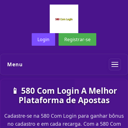
Login
Registrar-se
Menu
📱 580 Com Login A Melhor
Plataforma de Apostas
Cadastre-se na 580 Com Login para ganhar bônus
no cadastro e em cada recarga. Com a 580 Com