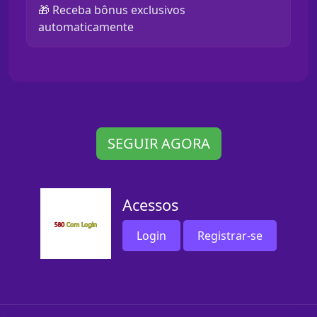
🎁 Receba bônus exclusivos
automaticamente
SEGUIR AGORA
Acessos
Login
Registrar-se