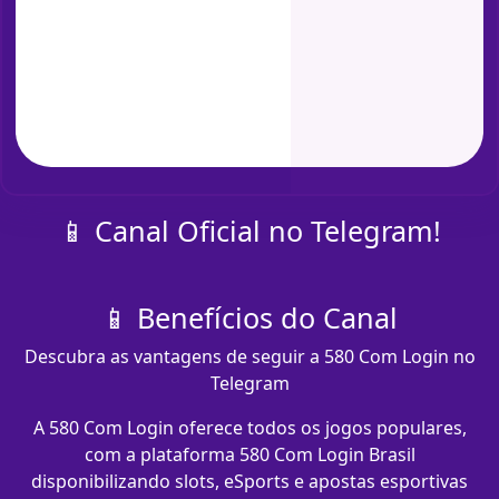
📱 Canal Oficial no Telegram!
📱 Benefícios do Canal
Descubra as vantagens de seguir a 580 Com Login no
Telegram
A 580 Com Login oferece todos os jogos populares,
com a plataforma 580 Com Login Brasil
disponibilizando slots, eSports e apostas esportivas