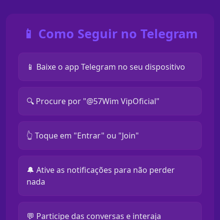
📱 Como Seguir no Telegram
📱 Baixe o app Telegram no seu dispositivo
🔍 Procure por "@57Wim VipOficial"
👆 Toque em "Entrar" ou "Join"
🔔 Ative as notificações para não perder
nada
💬 Participe das conversas e interaja