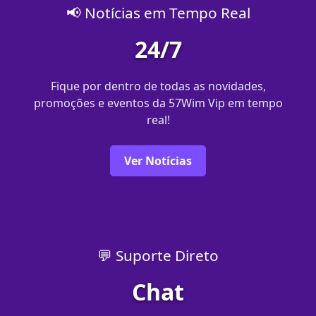
📢 Notícias em Tempo Real
24/7
Fique por dentro de todas as novidades,
promoções e eventos da 57Wim Vip em tempo
real!
Ver Notícias
💬 Suporte Direto
Chat