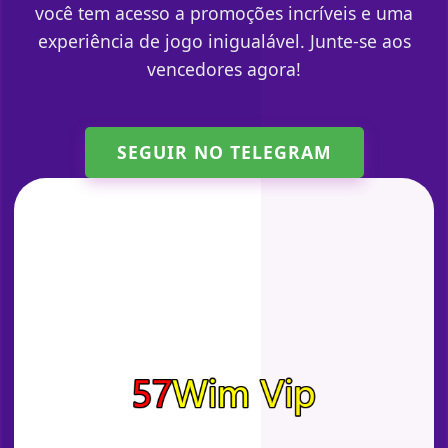
você tem acesso a promoções incríveis e uma
experiência de jogo inigualável. Junte-se aos
vencedores agora!
SEGUIR NO TELEGRAM