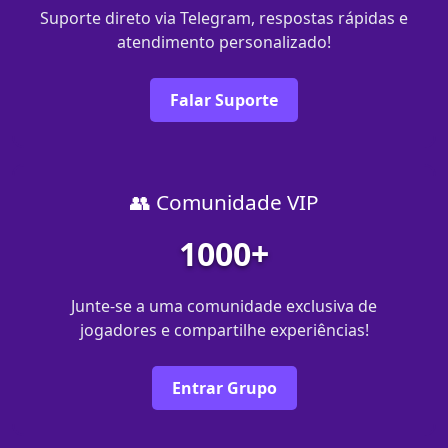
Suporte direto via Telegram, respostas rápidas e
atendimento personalizado!
Falar Suporte
👥 Comunidade VIP
1000+
Junte-se a uma comunidade exclusiva de
jogadores e compartilhe experiências!
Entrar Grupo