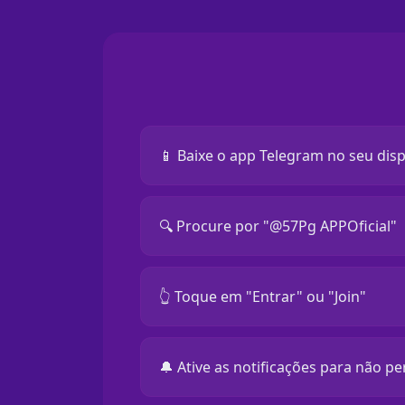
📱 Baixe o app Telegram no seu disp
🔍 Procure por "@57Pg APPOficial"
👆 Toque em "Entrar" ou "Join"
🔔 Ative as notificações para não p