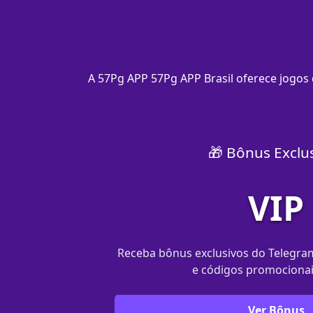
A 57Pg APP 57Pg APP Brasil oferece jogos 
🎁 Bônus Exclu
VIP
Receba bônus exclusivos do Telegra
e códigos promocionai
Ver Bônus