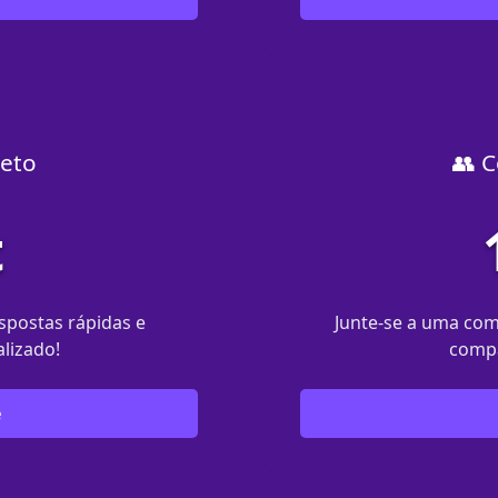
reto
👥 
t
espostas rápidas e
Junte-se a uma com
lizado!
compa
e