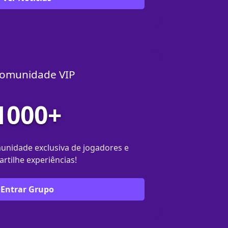
Comunidade VIP
1000+
unidade exclusiva de jogadores e
rtilhe experiências!
Entrar Grupo