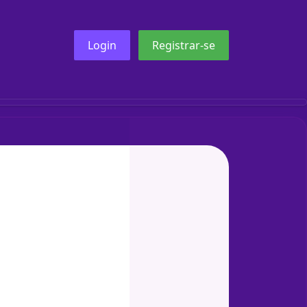
Login
Registrar-se