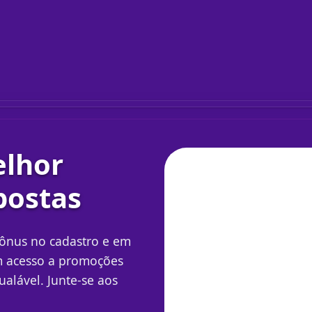
elhor
postas
ônus no cadastro e em
m acesso a promoções
ualável. Junte-se aos