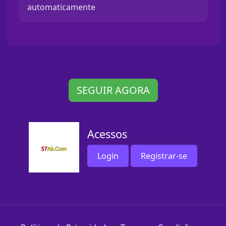
automaticamente
SEGUIR AGORA
Acessos
Login
Registrar-se