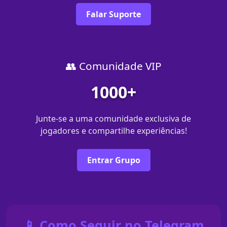
Falar Suporte
👥 Comunidade VIP
1000+
Junte-se a uma comunidade exclusiva de
jogadores e compartilhe experiências!
Entrar Grupo
📱 Como Seguir no Telegram