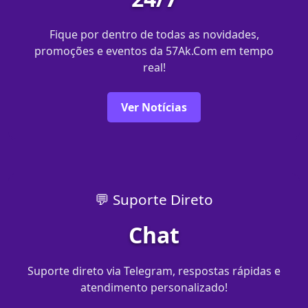
Fique por dentro de todas as novidades,
promoções e eventos da 57Ak.Com em tempo
real!
Ver Notícias
💬 Suporte Direto
Chat
Suporte direto via Telegram, respostas rápidas e
atendimento personalizado!