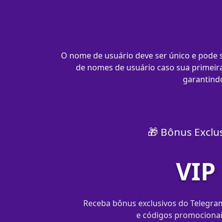
O nome de usuário deve ser único e pode 
de nomes de usuário caso sua primeira 
garantind
🎁 Bônus Exclu
VIP
Receba bônus exclusivos do Telegra
e códigos promocionai