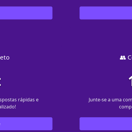
reto
👥 
t
espostas rápidas e
Junte-se a uma com
lizado!
compa
e