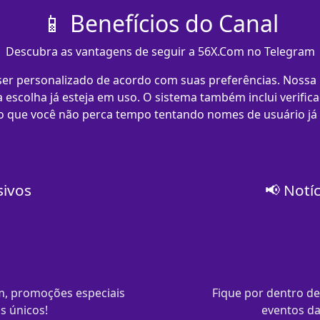
📱 Benefícios do Canal
Descubra as vantagens de seguir a 56X.Com no Telegram
ser personalizado de acordo com suas preferências. Nossa
escolha já esteja em uso. O sistema também inclui verific
o que você não perca tempo tentando nomes de usuário já
sivos
📢 Notí
m, promoções especiais
Fique por dentro d
s únicos!
eventos da