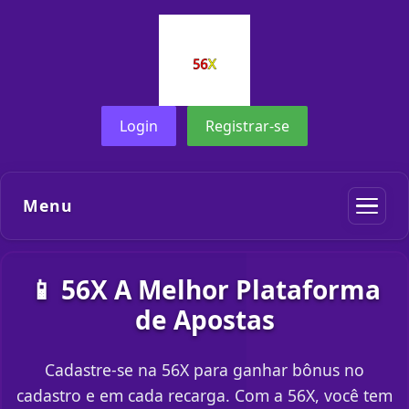
Login
Registrar-se
Menu
📱 56X A Melhor Plataforma
de Apostas
Cadastre-se na 56X para ganhar bônus no
cadastro e em cada recarga. Com a 56X, você tem