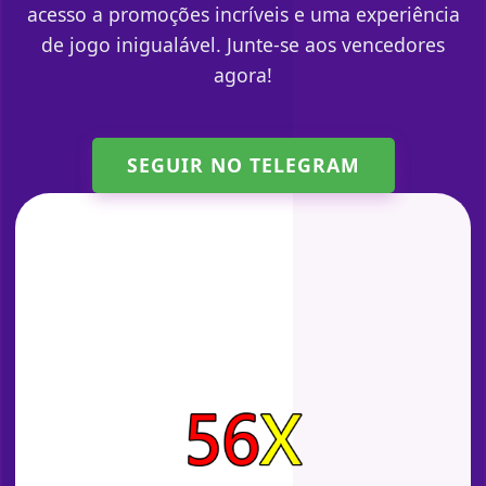
acesso a promoções incríveis e uma experiência
de jogo inigualável. Junte-se aos vencedores
agora!
SEGUIR NO TELEGRAM