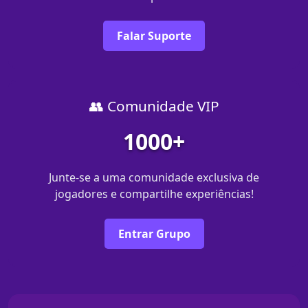
Falar Suporte
👥 Comunidade VIP
1000+
Junte-se a uma comunidade exclusiva de
jogadores e compartilhe experiências!
Entrar Grupo