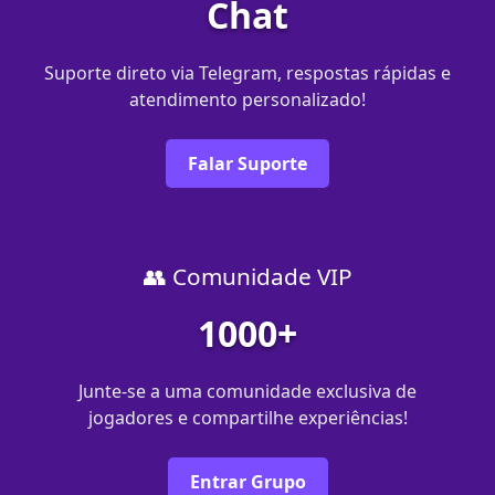
Chat
Suporte direto via Telegram, respostas rápidas e
atendimento personalizado!
Falar Suporte
👥 Comunidade VIP
1000+
Junte-se a uma comunidade exclusiva de
jogadores e compartilhe experiências!
Entrar Grupo