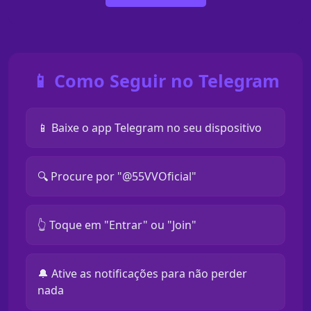
📱 Como Seguir no Telegram
📱 Baixe o app Telegram no seu dispositivo
🔍 Procure por "@55VVOficial"
👆 Toque em "Entrar" ou "Join"
🔔 Ative as notificações para não perder
nada