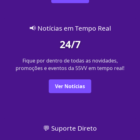
📢 Notícias em Tempo Real
24/7
Fique por dentro de todas as novidades,
promoções e eventos da 55VV em tempo real!
Ver Notícias
💬 Suporte Direto