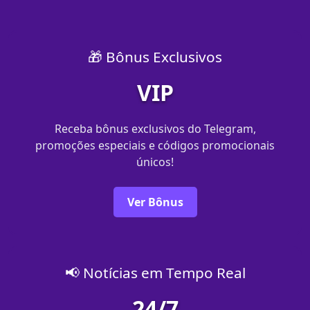
🎁 Bônus Exclusivos
VIP
Receba bônus exclusivos do Telegram,
promoções especiais e códigos promocionais
únicos!
Ver Bônus
📢 Notícias em Tempo Real
24/7