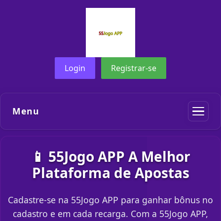
Login
Registrar-se
Menu
📱 55Jogo APP A Melhor
Plataforma de Apostas
Cadastre-se na 55Jogo APP para ganhar bônus no
cadastro e em cada recarga. Com a 55Jogo APP,