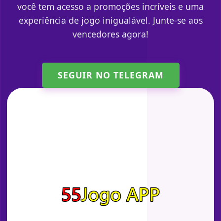
você tem acesso a promoções incríveis e uma
experiência de jogo inigualável. Junte-se aos
vencedores agora!
SEGUIR NO TELEGRAM