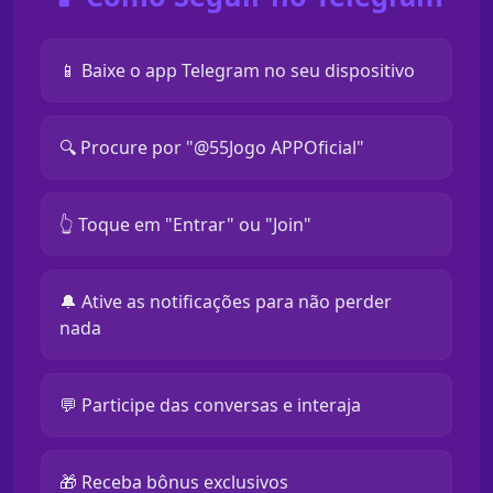
📱 Baixe o app Telegram no seu dispositivo
🔍 Procure por "@55Jogo APPOficial"
👆 Toque em "Entrar" ou "Join"
🔔 Ative as notificações para não perder
nada
💬 Participe das conversas e interaja
🎁 Receba bônus exclusivos