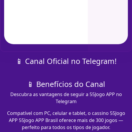
📱 Canal Oficial no Telegram!
📱 Benefícios do Canal
Descubra as vantagens de seguir a 55Jogo APP no
Telegram
Compatível com PC, celular e tablet, o cassino 55Jogo
APP 55Jogo APP Brasil oferece mais de 300 jogos —
perfeito para todos os tipos de jogador.