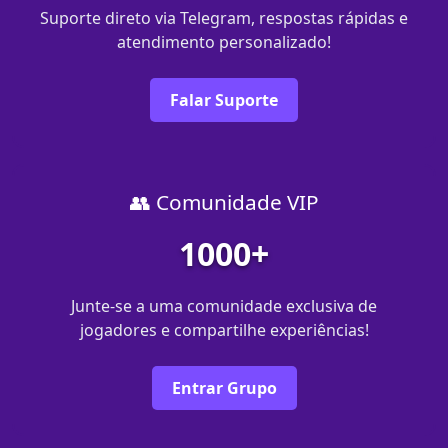
Suporte direto via Telegram, respostas rápidas e
atendimento personalizado!
Falar Suporte
👥 Comunidade VIP
1000+
Junte-se a uma comunidade exclusiva de
jogadores e compartilhe experiências!
Entrar Grupo