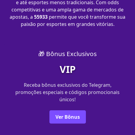
e até esportes menos tradicionais. Com odds
competitivas e uma ampla gama de mercados de
apostas, a
55933
permite que você transforme sua
paixão por esportes em grandes vitórias.
🎁 Bônus Exclusivos
VIP
Receba bônus exclusivos do Telegram,
promoções especiais e códigos promocionais
únicos!
Ver Bônus