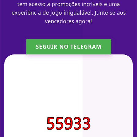
tem acesso a promoções incríveis e uma
experiência de jogo inigualável. Junte-se aos
vencedores agora!
SEGUIR NO TELEGRAM