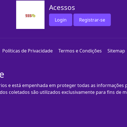
Acessos
Login
Registrar-se
Políticas de Privacidade
Termos e Condições
Sitemap
de
ários e está empenhada em proteger todas as informações 
os coletados são utilizados exclusivamente para fins de m