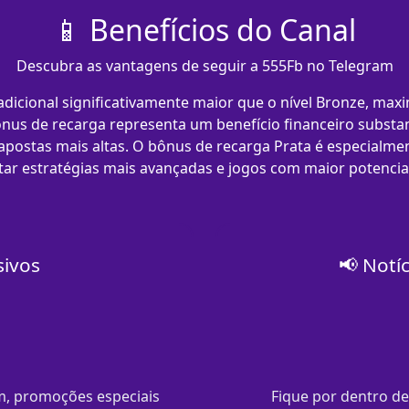
📱 Benefícios do Canal
Descubra as vantagens de seguir a 555Fb no Telegram
adicional significativamente maior que o nível Bronze, ma
nus de recarga representa um benefício financeiro substa
apostas mais altas. O bônus de recarga Prata é especialme
ar estratégias mais avançadas e jogos com maior potencia
sivos
📢 Notí
m, promoções especiais
Fique por dentro d