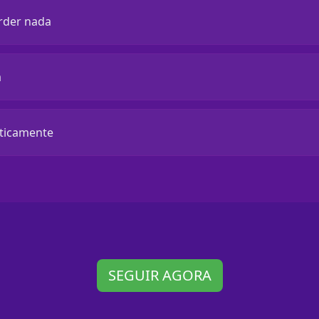
erder nada
a
aticamente
SEGUIR AGORA