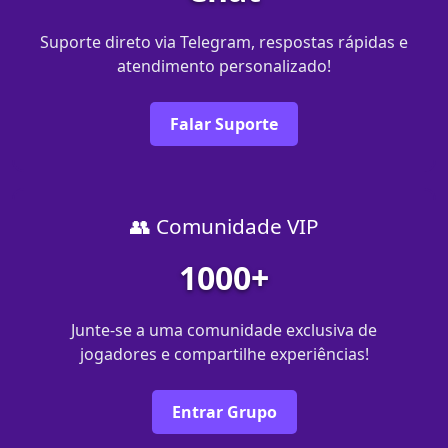
Suporte direto via Telegram, respostas rápidas e
atendimento personalizado!
Falar Suporte
👥 Comunidade VIP
1000+
Junte-se a uma comunidade exclusiva de
jogadores e compartilhe experiências!
Entrar Grupo