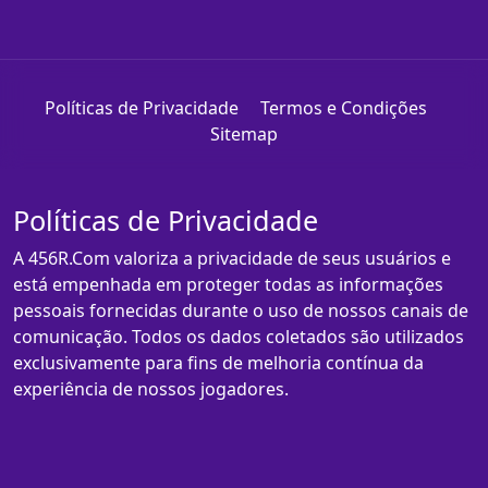
Políticas de Privacidade
Termos e Condições
Sitemap
Políticas de Privacidade
A 456R.Com valoriza a privacidade de seus usuários e
está empenhada em proteger todas as informações
pessoais fornecidas durante o uso de nossos canais de
comunicação. Todos os dados coletados são utilizados
exclusivamente para fins de melhoria contínua da
experiência de nossos jogadores.