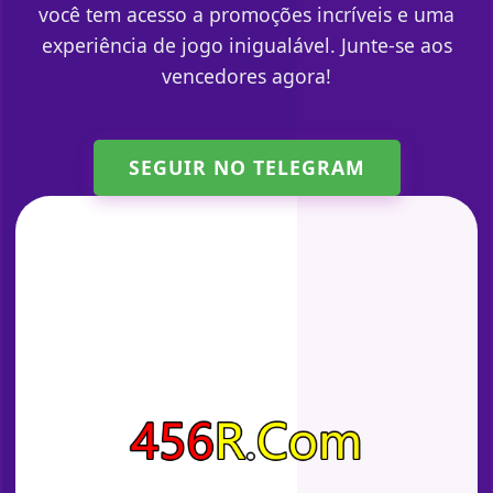
você tem acesso a promoções incríveis e uma
experiência de jogo inigualável. Junte-se aos
vencedores agora!
SEGUIR NO TELEGRAM