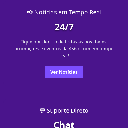
📢 Notícias em Tempo Real
24/7
Fique por dentro de todas as novidades,
promoções e eventos da 456R.Com em tempo
real!
Ver Notícias
💬 Suporte Direto
Chat