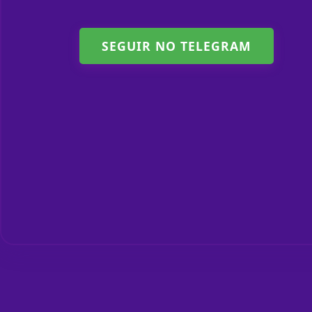
SEGUIR NO TELEGRAM