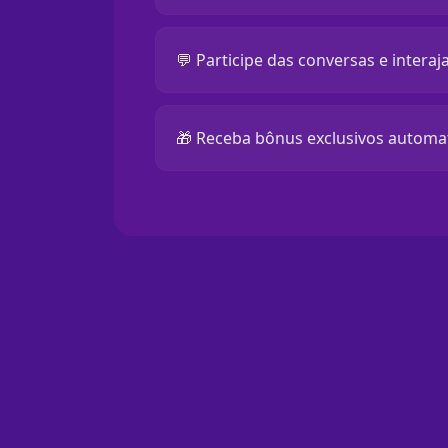
💬 Participe das conversas e interaj
🎁 Receba bônus exclusivos autom