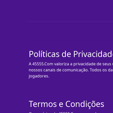
Políticas de Privacida
A 45555.Com valoriza a privacidade de seu
nossos canais de comunicação. Todos os dad
jogadores.
Termos e Condições