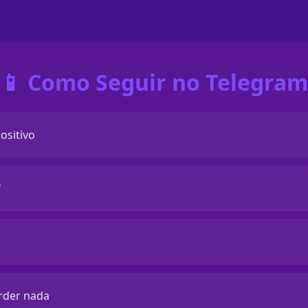
📱 Como Seguir no Telegram
ositivo
"
erder nada