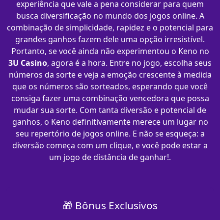
experiência que vale a pena considerar para quem
busca diversificação no mundo dos jogos online. A
combinação de simplicidade, rapidez e o potencial para
grandes ganhos fazem dele uma opção irresistível.
Portanto, se você ainda não experimentou o Keno no
3U Casino
, agora é a hora. Entre no jogo, escolha seus
números da sorte e veja a emoção crescente à medida
que os números são sorteados, esperando que você
consiga fazer uma combinação vencedora que possa
mudar sua sorte. Com tanta diversão e potencial de
ganhos, o Keno definitivamente merece um lugar no
seu repertório de jogos online. E não se esqueça: a
diversão começa com um clique, e você pode estar a
um jogo de distância de ganhar!.
🎁 Bônus Exclusivos