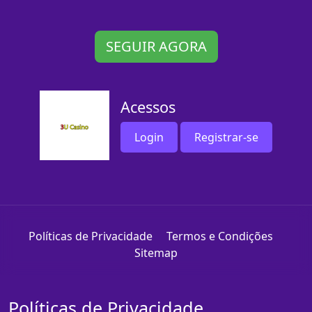
SEGUIR AGORA
Acessos
Login
Registrar-se
Políticas de Privacidade
Termos e Condições
Sitemap
Políticas de Privacidade