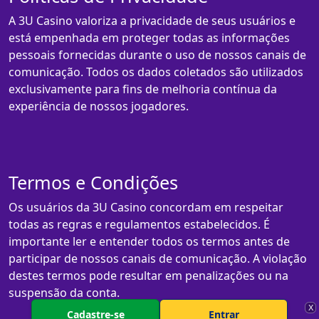
A 3U Casino valoriza a privacidade de seus usuários e
está empenhada em proteger todas as informações
pessoais fornecidas durante o uso de nossos canais de
comunicação. Todos os dados coletados são utilizados
exclusivamente para fins de melhoria contínua da
experiência de nossos jogadores.
Termos e Condições
Os usuários da 3U Casino concordam em respeitar
todas as regras e regulamentos estabelecidos. É
importante ler e entender todos os termos antes de
participar de nossos canais de comunicação. A violação
destes termos pode resultar em penalizações ou na
suspensão da conta.
X
Cadastre-se
Entrar