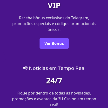
VIP
Receba bônus exclusivos do Telegram,
promoções especiais e códigos promocionais
únicos!
Ver Bônus
📢 Notícias em Tempo Real
24/7
Fique por dentro de todas as novidades,
promoções e eventos da 3U Casino em tempo
real!