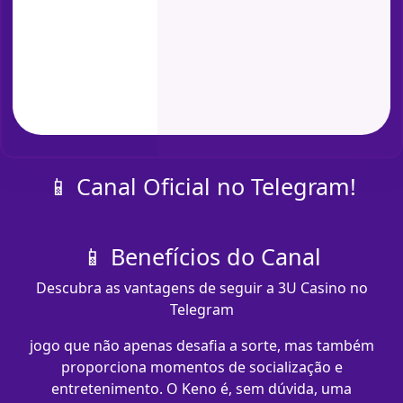
📱 Canal Oficial no Telegram!
📱 Benefícios do Canal
Descubra as vantagens de seguir a 3U Casino no
Telegram
jogo que não apenas desafia a sorte, mas também
proporciona momentos de socialização e
entretenimento. O Keno é, sem dúvida, uma