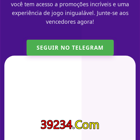
você tem acesso a promoções incríveis e uma
experiência de jogo inigualável. Junte-se aos
vencedores agora!
SEGUIR NO TELEGRAM