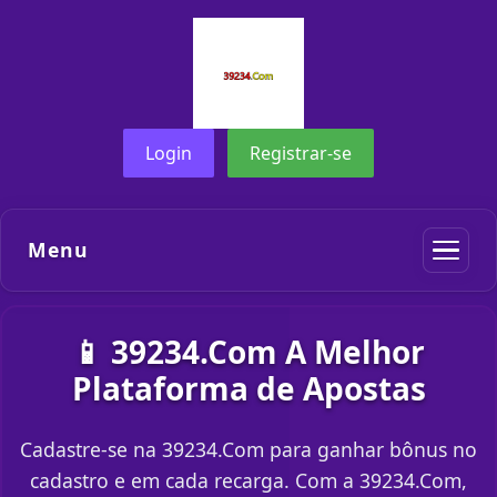
Login
Registrar-se
Menu
📱 39234.Com A Melhor
Plataforma de Apostas
Cadastre-se na 39234.Com para ganhar bônus no
cadastro e em cada recarga. Com a 39234.Com,