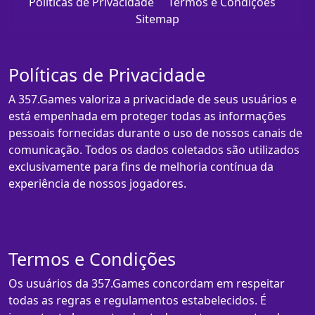
Políticas de Privacidade
Termos e Condições
Sitemap
Políticas de Privacidade
A 357.Games valoriza a privacidade de seus usuários e
está empenhada em proteger todas as informações
pessoais fornecidas durante o uso de nossos canais de
comunicação. Todos os dados coletados são utilizados
exclusivamente para fins de melhoria contínua da
experiência de nossos jogadores.
Termos e Condições
Os usuários da 357.Games concordam em respeitar
todas as regras e regulamentos estabelecidos. É