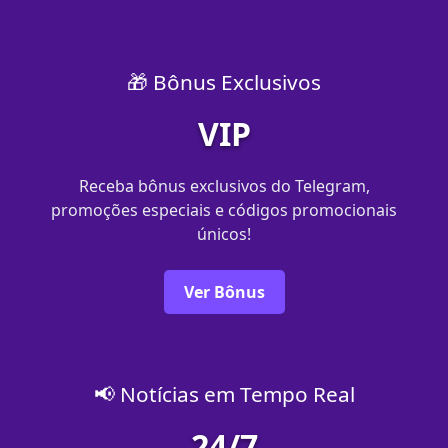
🎁 Bônus Exclusivos
VIP
Receba bônus exclusivos do Telegram,
promoções especiais e códigos promocionais
únicos!
Ver Bônus
📢 Notícias em Tempo Real
24/7