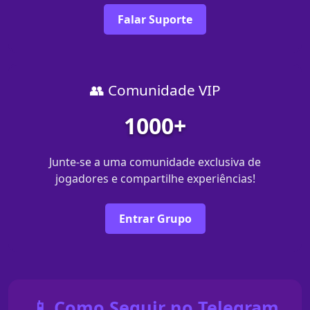
Falar Suporte
👥 Comunidade VIP
1000+
Junte-se a uma comunidade exclusiva de
jogadores e compartilhe experiências!
Entrar Grupo
📱 Como Seguir no Telegram