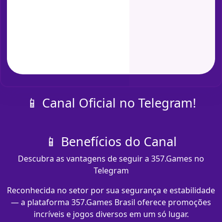
📱 Canal Oficial no Telegram!
📱 Benefícios do Canal
Descubra as vantagens de seguir a 357.Games no
Telegram
Reconhecida no setor por sua segurança e estabilidade
— a plataforma 357.Games Brasil oferece promoções
incríveis e jogos diversos em um só lugar.