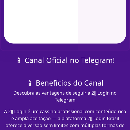
📱 Canal Oficial no Telegram!
📱 Benefícios do Canal
Descubra as vantagens de seguir a 2JJ Login no
Telegram
A 2JJ Login é um cassino profissional com conteúdo rico
e ampla aceitação — a plataforma 2JJ Login Brasil
oferece diversão sem limites com múltiplas formas de