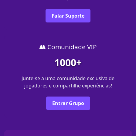
Falar Suporte
👥 Comunidade VIP
1000+
Junte-se a uma comunidade exclusiva de
jogadores e compartilhe experiências!
Entrar Grupo