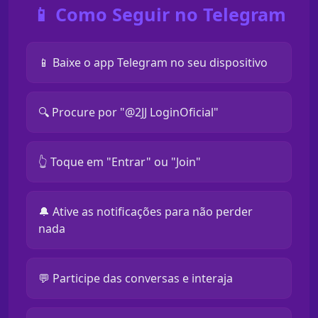
📱 Como Seguir no Telegram
📱 Baixe o app Telegram no seu dispositivo
🔍 Procure por "@2JJ LoginOficial"
👆 Toque em "Entrar" ou "Join"
🔔 Ative as notificações para não perder
nada
💬 Participe das conversas e interaja