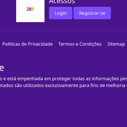
Acessos
Login
Registrar-se
Políticas de Privacidade
Termos e Condições
Sitemap
de
ios e está empenhada em proteger todas as informações pe
tados são utilizados exclusivamente para fins de melhoria