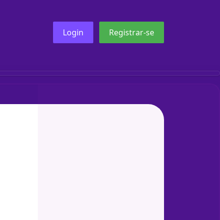
Login
Registrar-se