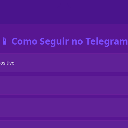
📱 Como Seguir no Telegram
ositivo