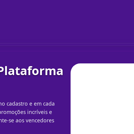
 Plataforma
no cadastro e em cada
promoções incríveis e
unte-se aos vencedores