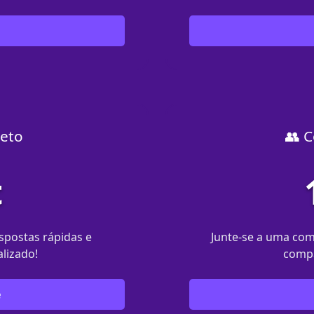
reto
👥 
t
espostas rápidas e
Junte-se a uma com
lizado!
compa
e