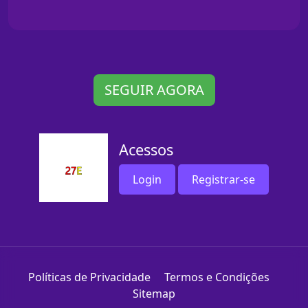
SEGUIR AGORA
Acessos
Login
Registrar-se
Políticas de Privacidade
Termos e Condições
Sitemap