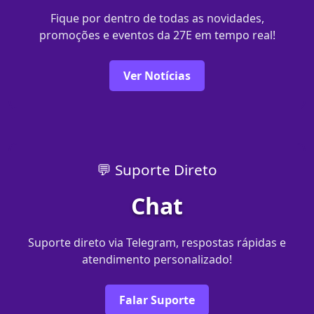
Fique por dentro de todas as novidades,
promoções e eventos da 27E em tempo real!
Ver Notícias
💬 Suporte Direto
Chat
Suporte direto via Telegram, respostas rápidas e
atendimento personalizado!
Falar Suporte