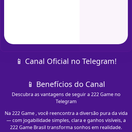
📱 Canal Oficial no Telegram!
📱 Benefícios do Canal
Descubra as vantagens de seguir a 222 Game no
Telegram
Na 222 Game , você reencontra a diversão pura da vida
— com jogabilidade simples, clara e ganhos visíveis, a
222 Game Brasil transforma sonhos em realidade.