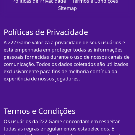
Políticas de Privacidade
Termos e Condições
Sitemap
Políticas de Privacidade
A 222 Game valoriza a privacidade de seus usuários e
está empenhada em proteger todas as informações
pessoais fornecidas durante o uso de nossos canais de
comunicação. Todos os dados coletados são utilizados
exclusivamente para fins de melhoria contínua da
experiência de nossos jogadores.
Termos e Condições
Os usuários da 222 Game concordam em respeitar
todas as regras e regulamentos estabelecidos. É