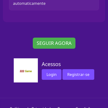
automaticamente
SEGUIR AGORA
Acessos
Login
Registrar-se