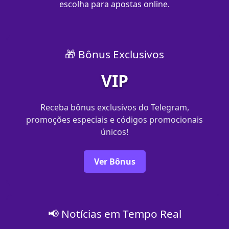
escolha para apostas online.
🎁 Bônus Exclusivos
VIP
Receba bônus exclusivos do Telegram,
promoções especiais e códigos promocionais
únicos!
Ver Bônus
📢 Notícias em Tempo Real