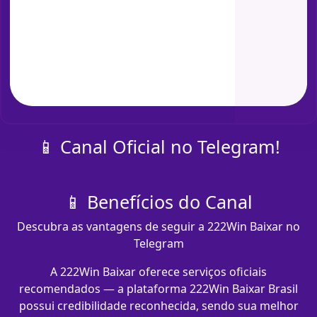
📱 Canal Oficial no Telegram!
📱 Benefícios do Canal
Descubra as vantagens de seguir a 222Win Baixar no
Telegram
A 222Win Baixar oferece serviços oficiais
recomendados — a plataforma 222Win Baixar Brasil
possui credibilidade reconhecida, sendo sua melhor