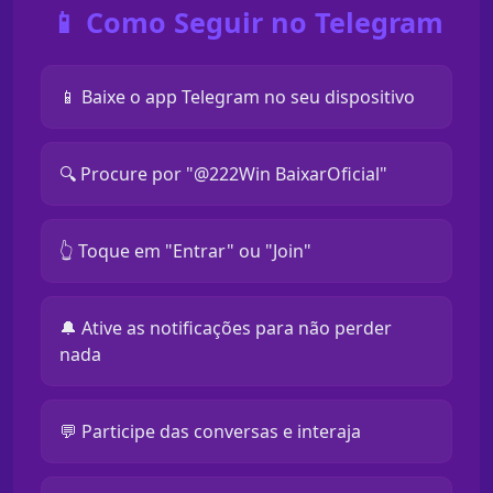
📱 Como Seguir no Telegram
📱 Baixe o app Telegram no seu dispositivo
🔍 Procure por "@222Win BaixarOficial"
👆 Toque em "Entrar" ou "Join"
🔔 Ative as notificações para não perder
nada
💬 Participe das conversas e interaja