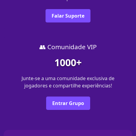
Falar Suporte
👥 Comunidade VIP
1000+
Junte-se a uma comunidade exclusiva de
jogadores e compartilhe experiências!
Entrar Grupo