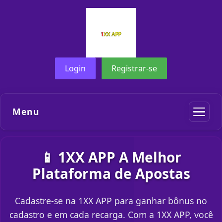
Login
Registrar-se
Menu
📱 1XX APP A Melhor
Plataforma de Apostas
Cadastre-se na 1XX APP para ganhar bônus no
cadastro e em cada recarga. Com a 1XX APP, você