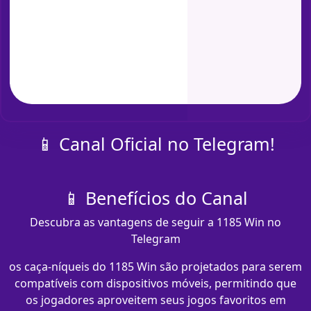
📱 Canal Oficial no Telegram!
📱 Benefícios do Canal
Descubra as vantagens de seguir a 1185 Win no
Telegram
os caça-níqueis do 1185 Win são projetados para serem
compatíveis com dispositivos móveis, permitindo que
os jogadores aproveitem seus jogos favoritos em