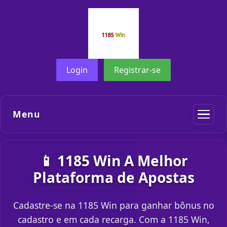
Login
Registrar-se
Menu
📱 1185 Win A Melhor
Plataforma de Apostas
Cadastre-se na 1185 Win para ganhar bônus no
cadastro e em cada recarga. Com a 1185 Win,