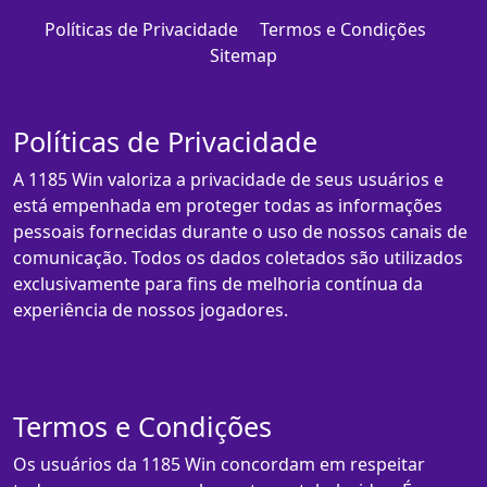
Políticas de Privacidade
Termos e Condições
Sitemap
Políticas de Privacidade
A 1185 Win valoriza a privacidade de seus usuários e
está empenhada em proteger todas as informações
pessoais fornecidas durante o uso de nossos canais de
comunicação. Todos os dados coletados são utilizados
exclusivamente para fins de melhoria contínua da
experiência de nossos jogadores.
Termos e Condições
Os usuários da 1185 Win concordam em respeitar