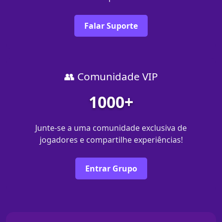
Falar Suporte
👥 Comunidade VIP
1000+
Junte-se a uma comunidade exclusiva de
jogadores e compartilhe experiências!
Entrar Grupo