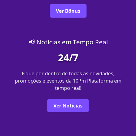
Ver Bônus
📢 Notícias em Tempo Real
24/7
Fique por dentro de todas as novidades,
promoções e eventos da 10Pm Plataforma em
tempo real!
Ver Notícias