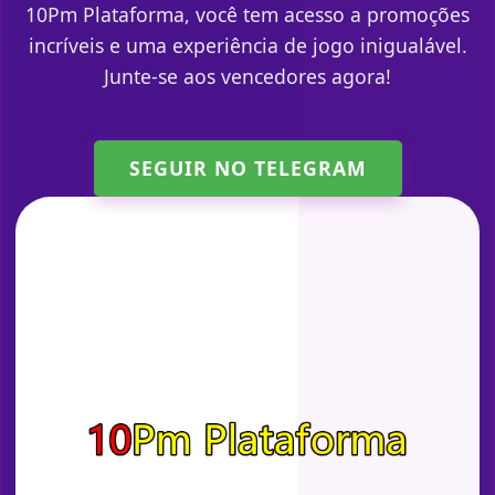
10Pm Plataforma, você tem acesso a promoções
incríveis e uma experiência de jogo inigualável.
Junte-se aos vencedores agora!
SEGUIR NO TELEGRAM